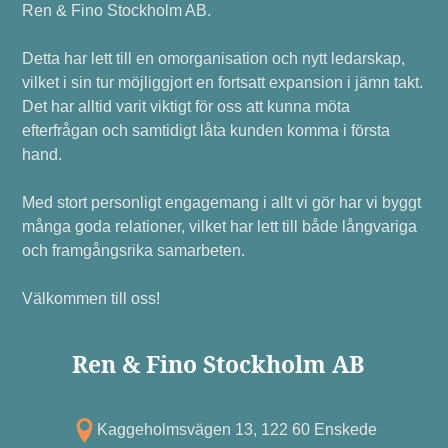
Ren & Fino Stockholm AB.
Detta har lett till en omorganisation och nytt ledarskap,
vilket i sin tur möjliggjort en fortsatt expansion i jämn takt.
Det har alltid varit viktigt för oss att kunna möta
efterfrågan och samtidigt låta kunden komma i första
hand.
Med stort personligt engagemang i allt vi gör har vi byggt
många goda relationer, vilket har lett till både långvariga
och framgångsrika samarbeten.
Välkommen till oss!
Ren & Fino Stockholm AB
Kagg eholmsvägen 13, 122 60 Enskede