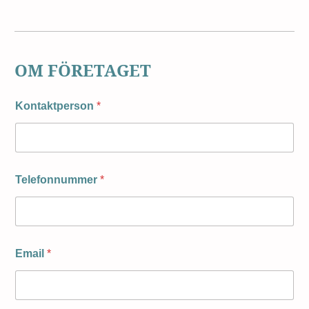
OM FÖRETAGET
Kontaktperson
*
Telefonnummer
*
Email
*