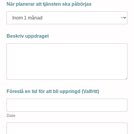
När planerar att tjänsten ska påbörjas
Beskriv uppdraget
Föreslå en tid för att bli uppringd (Valfritt)
Date