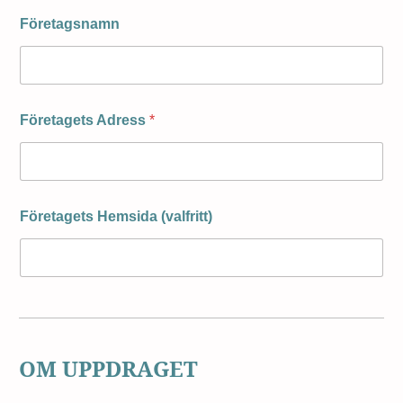
Företagsnamn
Företagets Adress
*
Företagets Hemsida (valfritt)
OM UPPDRAGET