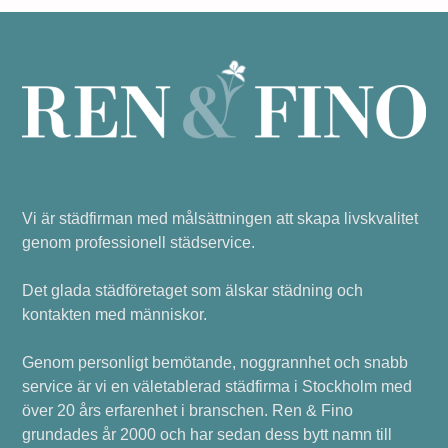
Vi är städfirman med målsättningen att skapa livskvalitet
genom professionell städservice.
Det glada städföretaget som älskar städning och
kontakten med människor.
Genom personligt bemötande, noggrannhet och snabb
service är vi en väletablerad städfirma i Stockholm med
över 20 års erfarenhet i branschen. Ren & Fino
grundades år 2000 och har sedan dess bytt namn till