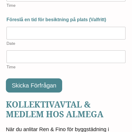
Time
Föreslå en tid för besiktning på plats (Valfritt)
Date
Time
Skicka Förfrågan
KOLLEKTIVAVTAL &
MEDLEM HOS ALMEGA
När du anlitar Ren & Fino för byggstädning i