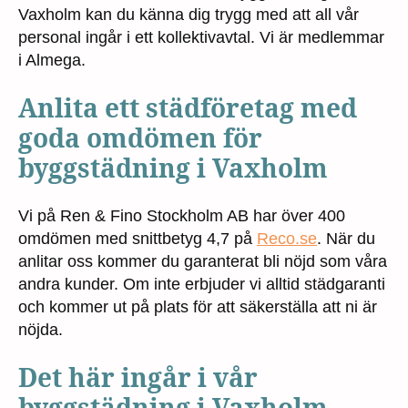
Vaxholm kan du känna dig trygg med att all vår
personal ingår i ett kollektivavtal. Vi är medlemmar
i Almega.
Anlita ett städföretag med
goda omdömen för
byggstädning i Vaxholm
Vi på Ren & Fino Stockholm AB har över 400
omdömen med snittbetyg 4,7 på
Reco.se
. När du
anlitar oss kommer du garanterat bli nöjd som våra
andra kunder. Om inte erbjuder vi alltid städgaranti
och kommer ut på plats för att säkerställa att ni är
nöjda.
Det här ingår i vår
byggstädning i Vaxholm