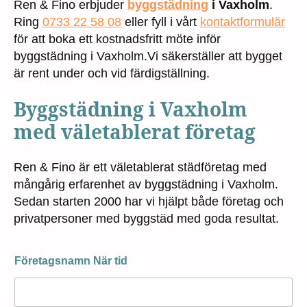
Ren & Fino erbjuder
byggstädning
i Vaxholm
.
Ring
0733 22 58 08
eller fyll i vårt
kontaktformulär
för att boka ett kostnadsfritt möte inför
byggstädning i Vaxholm.Vi säkerställer att bygget
är rent under och vid färdigställning.
Byggstädning i Vaxholm
med väletablerat företag
Ren & Fino är ett väletablerat städföretag med
mångårig erfarenhet av byggstädning i Vaxholm.
Sedan starten 2000 har vi hjälpt både företag och
privatpersoner med byggstäd med goda resultat.
Företagsnamn När tid