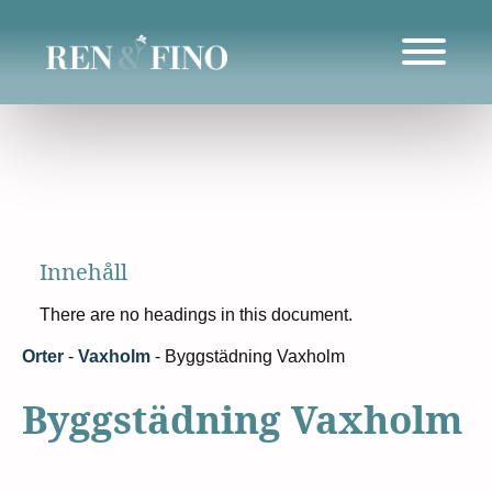
Innehåll
There are no headings in this document.
Orter
-
Vaxholm
-
Byggstädning Vaxholm
Byggstädning Vaxholm