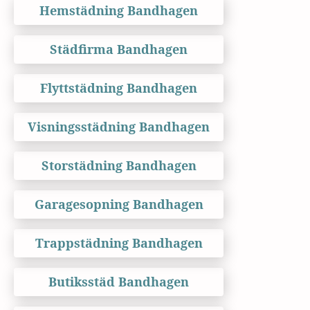
Hemstädning Bandhagen
Städfirma Bandhagen
Flyttstädning Bandhagen
Visningsstädning Bandhagen
Storstädning Bandhagen
Garagesopning Bandhagen
Trappstädning Bandhagen
Butiksstäd Bandhagen