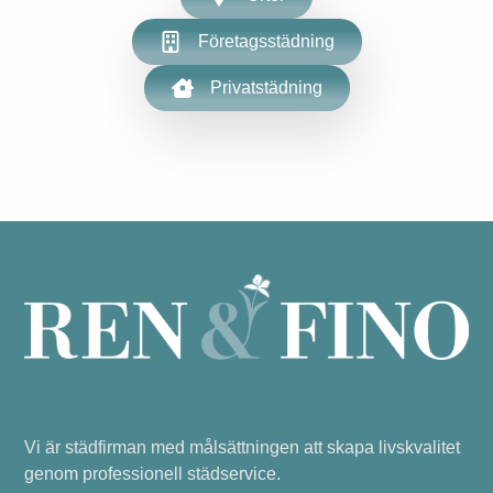
Företagsstädning
Privatstädning
Vi är städfirman med målsättningen att skapa livskvalitet
genom professionell städservice.