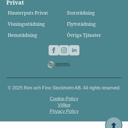
Privat
Fönsterputs Privat
Storstädning
Visningsstädning
Flyttstädning
Hemstädning
Övriga Tjänster
© 2025 Ren och Fino Stockholm AB. All rights reserved.
Cookie-Policy
Villkor
Privacy Policy