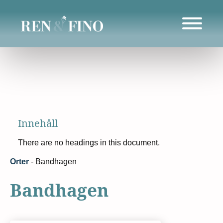
Innehåll
There are no headings in this document.
Orter
-
Bandhagen
Bandhagen