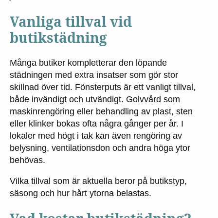
Vanliga tillval vid
butikstädning
Många butiker kompletterar den löpande
städningen med extra insatser som gör stor
skillnad över tid. Fönsterputs är ett vanligt tillval,
både invändigt och utvändigt. Golvvård som
maskinrengöring eller behandling av plast, sten
eller klinker bokas ofta några gånger per år. I
lokaler med högt i tak kan även rengöring av
belysning, ventilationsdon och andra höga ytor
behövas.
Vilka tillval som är aktuella beror på butikstyp,
säsong och hur hårt ytorna belastas.