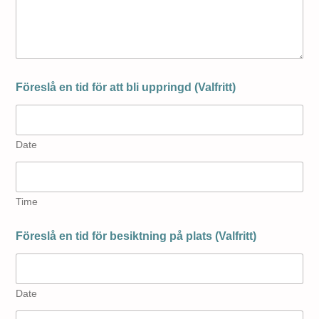
Föreslå en tid för att bli uppringd (Valfritt)
Date
Time
Föreslå en tid för besiktning på plats (Valfritt)
Date