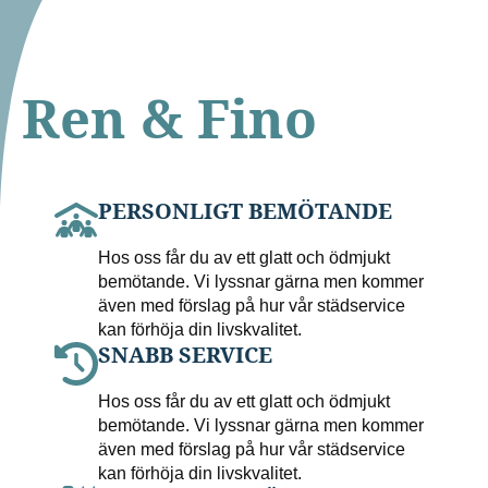
Ren & Fino
PERSONLIGT BEMÖTANDE
Hos oss får du av ett glatt och ödmjukt
bemötande. Vi lyssnar gärna men kommer
även med förslag på hur vår städservice
kan förhöja din livskvalitet.
SNABB SERVICE
Hos oss får du av ett glatt och ödmjukt
bemötande. Vi lyssnar gärna men kommer
även med förslag på hur vår städservice
kan förhöja din livskvalitet.