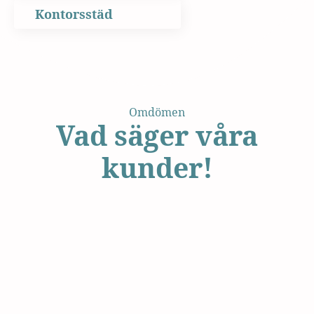
Kontorsstäd
Omdömen
Vad säger våra
kunder!