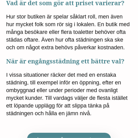
Vad är det som gör att priset varierar?
Hur stor butiken är spelar såklart roll, men även
hur mycket folk som rör sig i lokalen. En butik med
många besökare eller flera toaletter behöver ofta
städas oftare. Även hur ofta städningen ska ske
och om något extra behövs påverkar kostnaden.
När är engångsstädning ett bättre val?
I vissa situationer räcker det med en enstaka
städning, till exempel inför en öppning, efter en
ombyggnad eller under perioder med ovanligt
mycket kunder. Till vardags väljer de flesta istället
ett löpande upplägg för att slippa tänka på
städningen och hålla en jämn nivå.