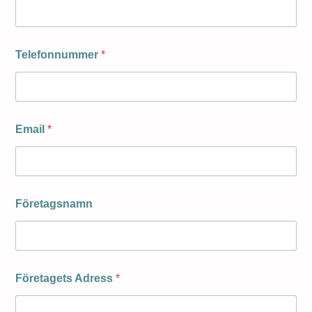
Telefonnummer
*
Email
*
Företagsnamn
Företagets Adress
*