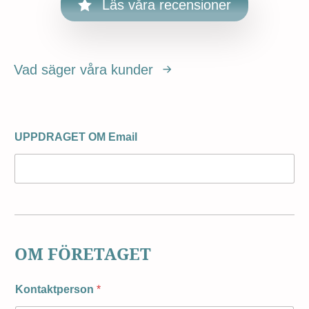
Läs våra recensioner
Vad säger våra kunder
UPPDRAGET OM Email
OM FÖRETAGET
Kontaktperson
*