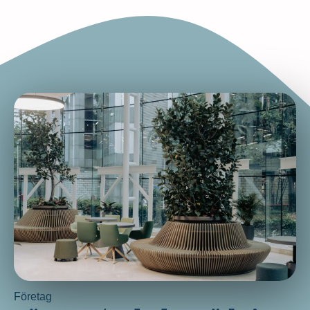
Företag