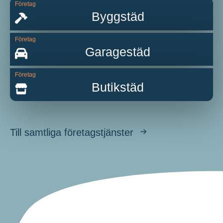
Företag
Byggstäd
Företag
Garagestäd
Företag
Butikstäd
Till samtliga företagstjänster