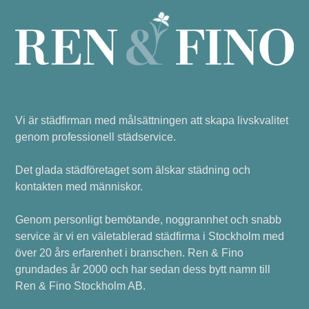
Vi är städfirman med målsättningen att skapa livskvalitet
genom professionell städservice.
Det glada städföretaget som älskar städning och
kontakten med människor.
Genom personligt bemötande, noggrannhet och snabb
service är vi en väletablerad städfirma i Stockholm med
över 20 års erfarenhet i branschen. Ren & Fino
grundades år 2000 och har sedan dess bytt namn till
Ren & Fino Stockholm AB.