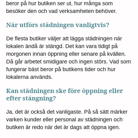
beror på hur butiken ser ut, hur många som
besöker den och vad verksamheten behöver.
När utförs städningen vanligtvis?
De flesta butiker väljer att lägga städningen när
lokalen ändå är stängd. Det kan vara tidigt på
morgonen innan öppning eller senare på kvällen.
Då går arbetet smidigare och ingen störs. Vad som
fungerar bäst beror på butikens tider och hur
lokalerna används.
Kan städningen ske före öppning eller
efter stängning?
Ja, det är också det vanligaste. På så sätt märker
varken kunder eller personal av städningen och
butiken är redo när det är dags att öppna igen.