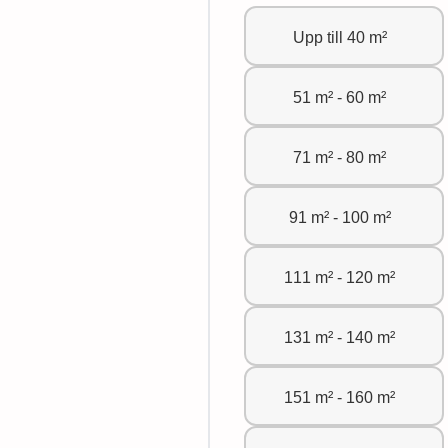
Upp till 40 m²
51 m² - 60 m²
71 m² - 80 m²
91 m² - 100 m²
111 m² - 120 m²
131 m² - 140 m²
151 m² - 160 m²