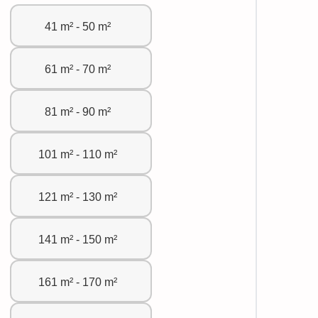
41 m² - 50 m²
61 m² - 70 m²
81 m² - 90 m²
101 m² - 110 m²
121 m² - 130 m²
141 m² - 150 m²
161 m² - 170 m²