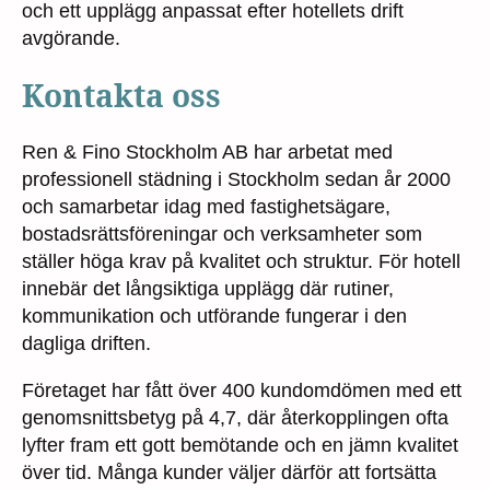
och ett upplägg anpassat efter hotellets drift
avgörande.
Kontakta oss
Ren & Fino Stockholm AB har arbetat med
professionell städning i Stockholm sedan år 2000
och samarbetar idag med fastighetsägare,
bostadsrättsföreningar och verksamheter som
ställer höga krav på kvalitet och struktur. För hotell
innebär det långsiktiga upplägg där rutiner,
kommunikation och utförande fungerar i den
dagliga driften.
Företaget har fått över 400 kundomdömen med ett
genomsnittsbetyg på 4,7, där återkopplingen ofta
lyfter fram ett gott bemötande och en jämn kvalitet
över tid. Många kunder väljer därför att fortsätta