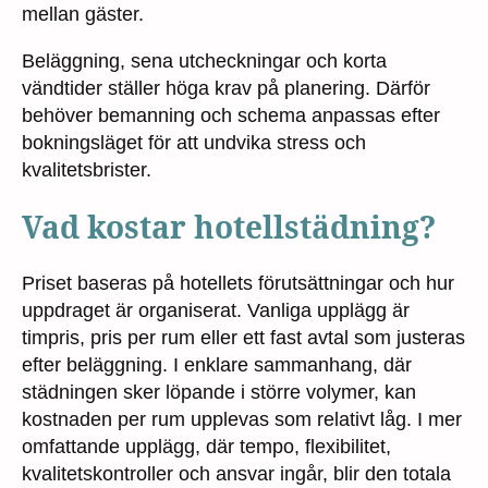
mellan gäster.
Beläggning, sena utcheckningar och korta
vändtider ställer höga krav på planering. Därför
behöver bemanning och schema anpassas efter
bokningsläget för att undvika stress och
kvalitetsbrister.
Vad kostar hotellstädning?
Priset baseras på hotellets förutsättningar och hur
uppdraget är organiserat. Vanliga upplägg är
timpris, pris per rum eller ett fast avtal som justeras
efter beläggning. I enklare sammanhang, där
städningen sker löpande i större volymer, kan
kostnaden per rum upplevas som relativt låg. I mer
omfattande upplägg, där tempo, flexibilitet,
kvalitetskontroller och ansvar ingår, blir den totala