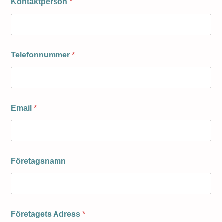
Kontaktperson
*
Telefonnummer
*
Email
*
Företagsnamn
Företagets Adress
*