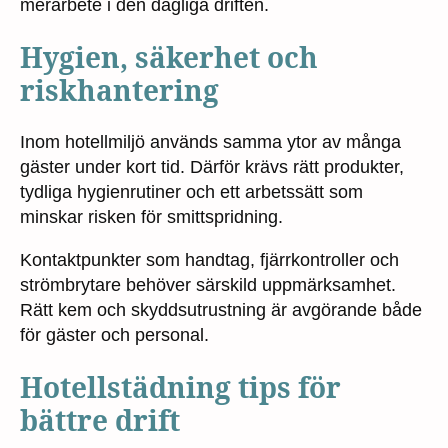
merarbete i den dagliga driften.
Hygien, säkerhet och
riskhantering
Inom hotellmiljö används samma ytor av många
gäster under kort tid. Därför krävs rätt produkter,
tydliga hygienrutiner och ett arbetssätt som
minskar risken för smittspridning.
Kontaktpunkter som handtag, fjärrkontroller och
strömbrytare behöver särskild uppmärksamhet.
Rätt kem och skyddsutrustning är avgörande både
för gäster och personal.
Hotellstädning tips för
bättre drift