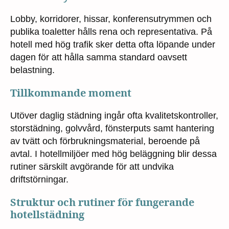
Lobby, korridorer, hissar, konferensutrymmen och
publika toaletter hålls rena och representativa. På
hotell med hög trafik sker detta ofta löpande under
dagen för att hålla samma standard oavsett
belastning.
Tillkommande moment
Utöver daglig städning ingår ofta kvalitetskontroller,
storstädning, golvvård, fönsterputs samt hantering
av tvätt och förbrukningsmaterial, beroende på
avtal. I hotellmiljöer med hög beläggning blir dessa
rutiner särskilt avgörande för att undvika
driftstörningar.
Struktur och rutiner för fungerande
hotellstädning