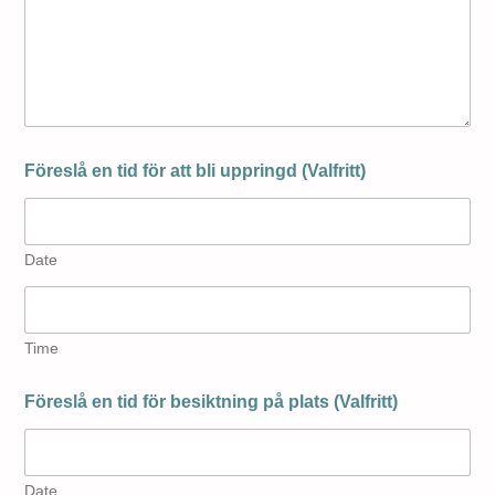
Föreslå en tid för att bli uppringd (Valfritt)
Date
Time
Föreslå en tid för besiktning på plats (Valfritt)
Date