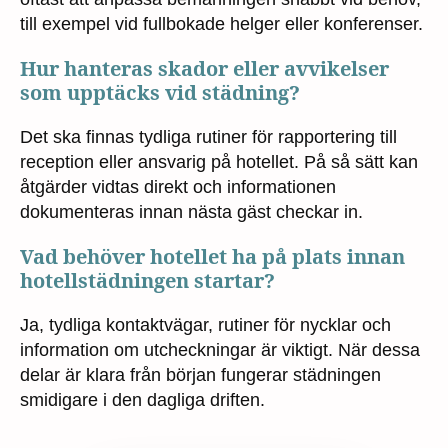
till exempel vid fullbokade helger eller konferenser.
Hur hanteras skador eller avvikelser
som upptäcks vid städning?
Det ska finnas tydliga rutiner för rapportering till
reception eller ansvarig på hotellet. På så sätt kan
åtgärder vidtas direkt och informationen
dokumenteras innan nästa gäst checkar in.
Vad behöver hotellet ha på plats innan
hotellstädningen startar?
Ja, tydliga kontaktvägar, rutiner för nycklar och
information om utcheckningar är viktigt. När dessa
delar är klara från början fungerar städningen
smidigare i den dagliga driften.