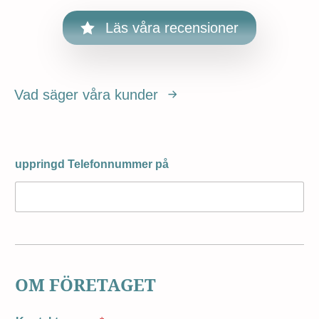
Läs våra recensioner
Vad säger våra kunder
uppringd Telefonnummer på
OM FÖRETAGET