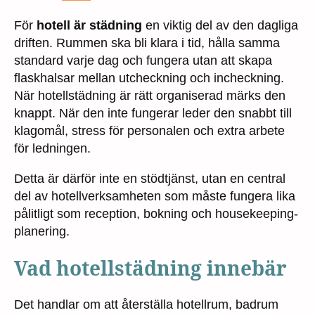
För
hotell är städning
en viktig del av den dagliga
driften. Rummen ska bli klara i tid, hålla samma
standard varje dag och fungera utan att skapa
flaskhalsar mellan utcheckning och incheckning.
När hotellstädning är rätt organiserad märks den
knappt. När den inte fungerar leder den snabbt till
klagomål, stress för personalen och extra arbete
för ledningen.
Detta är därför inte en stödtjänst, utan en central
del av hotellverksamheten som måste fungera lika
pålitligt som reception, bokning och housekeeping-
planering.
Vad hotellstädning innebär
Det handlar om att återställa hotellrum, badrum