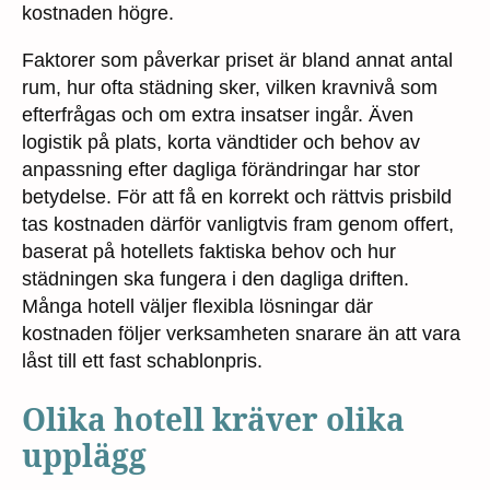
kostnaden högre.
Faktorer som påverkar priset är bland annat antal
rum, hur ofta städning sker, vilken kravnivå som
efterfrågas och om extra insatser ingår. Även
logistik på plats, korta vändtider och behov av
anpassning efter dagliga förändringar har stor
betydelse. För att få en korrekt och rättvis prisbild
tas kostnaden därför vanligtvis fram genom offert,
baserat på hotellets faktiska behov och hur
städningen ska fungera i den dagliga driften.
Många hotell väljer flexibla lösningar där
kostnaden följer verksamheten snarare än att vara
låst till ett fast schablonpris.
Olika hotell kräver olika
upplägg