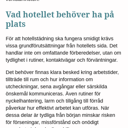
Vad hotellet behöver ha på
plats
För att hotellstädning ska fungera smidigt krävs
vissa grundförutsättningar från hotellets sida. Det
handlar inte om omfattande förberedelser, utan om
tydlighet i rutiner, kontaktvägar och förväntningar.
Det behöver finnas klara besked kring arbetstider,
tillträde till rum och hur information om
utcheckningar, sena avgångar eller särskilda
önskemål kommuniceras. Även rutiner för
nyckelhantering, larm och tillgång till förråd
påverkar hur effektivt arbetet kan utföras. När
dessa delar är tydliga från början minskar risken
för förseningar, missförstånd och onödigt