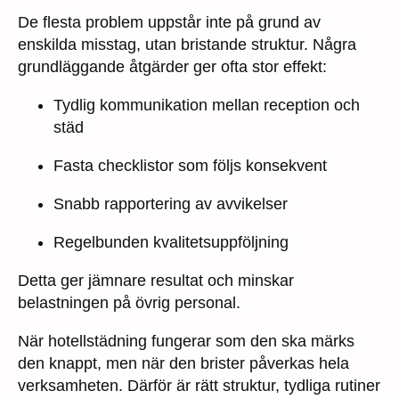
De flesta problem uppstår inte på grund av
enskilda misstag, utan bristande struktur. Några
grundläggande åtgärder ger ofta stor effekt:
Tydlig kommunikation mellan reception och
städ
Fasta checklistor som följs konsekvent
Snabb rapportering av avvikelser
Regelbunden kvalitetsuppföljning
Detta ger jämnare resultat och minskar
belastningen på övrig personal.
När hotellstädning fungerar som den ska märks
den knappt, men när den brister påverkas hela
verksamheten. Därför är rätt struktur, tydliga rutiner