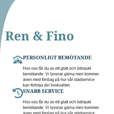
Ren & Fino
PERSONLIGT BEMÖTANDE
Hos oss får du av ett glatt och ödmjukt
bemötande. Vi lyssnar gärna men kommer
även med förslag på hur vår städservice
kan förhöja din livskvalitet.
SNABB SERVICE
Hos oss får du av ett glatt och ödmjukt
bemötande. Vi lyssnar gärna men kommer
även med förslag på hur vår städservice