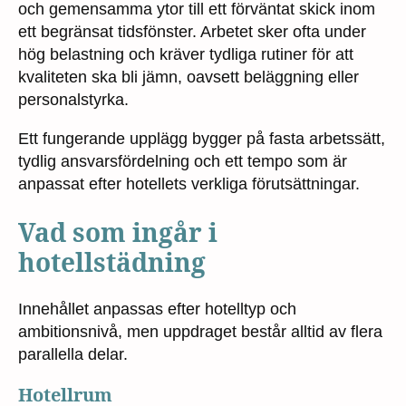
och gemensamma ytor till ett förväntat skick inom
ett begränsat tidsfönster. Arbetet sker ofta under
hög belastning och kräver tydliga rutiner för att
kvaliteten ska bli jämn, oavsett beläggning eller
personalstyrka.
Ett fungerande upplägg bygger på fasta arbetssätt,
tydlig ansvarsfördelning och ett tempo som är
anpassat efter hotellets verkliga förutsättningar.
Vad som ingår i
hotellstädning
Innehållet anpassas efter hotelltyp och
ambitionsnivå, men uppdraget består alltid av flera
parallella delar.
Hotellrum