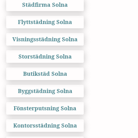
Städfirma Solna
Flyttstädning Solna
Visningsstädning Solna
Storstädning Solna
Butikstäd Solna
Byggstädning Solna
Fönsterputsning Solna
Kontorsstädning Solna