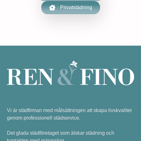
Privatstädning
Vi är städfirman med målsättningen att skapa livskvalitet
genom professionell städservice.
Det glada städföretaget som älskar städning och
kontakten med människor.