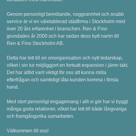
Genom personligt bemötande, noggrannhet och snabb
service är vi en väletablerad städfirma i Stockholm med
över 20 års erfarenhet i branschen. Ren & Fino
grundades år 2000 och har sedan dess bytt namn till
Ren & Fino Stockholm AB.
Detta har lett till en omorganisation och nytt ledarskap,
vilket i sin tur möjliggjort en fortsatt expansion i jämn takt.
Det har alltid varit viktigt för oss att kunna möta
efterfrågan och samtidigt låta kunden komma i första
hand.
Med stort personligt engagemang i allt vi gör har vi byggt
många goda relationer, vilket har lett till både långvariga
och framgångsrika samarbeten.
Välkommen till oss!