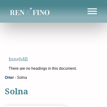
Innehåll
There are no headings in this document.
Orter
-
Solna
Solna