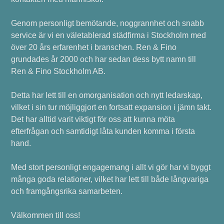
Genom personligt bemötande, noggrannhet och snabb
service är vi en väletablerad städfirma i Stockholm med
över 20 års erfarenhet i branschen. Ren & Fino
grundades år 2000 och har sedan dess bytt namn till
Ren & Fino Stockholm AB.
Detta har lett till en omorganisation och nytt ledarskap,
vilket i sin tur möjliggjort en fortsatt expansion i jämn takt.
Det har alltid varit viktigt för oss att kunna möta
efterfrågan och samtidigt låta kunden komma i första
hand.
Med stort personligt engagemang i allt vi gör har vi byggt
många goda relationer, vilket har lett till både långvariga
och framgångsrika samarbeten.
Välkommen till oss!