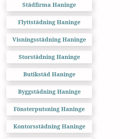
Städfirma Haninge
Flyttstädning Haninge
Visningsstädning Haninge
Storstädning Haninge
Butikstäd Haninge
Byggstädning Haninge
Fönsterputsning Haninge
Kontorsstädning Haninge