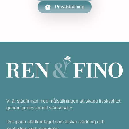
Privatstädning
Vi är städfirman med målsättningen att skapa livskvalitet
genom professionell städservice.
Det glada städföretaget som älskar städning och
kontakten med människor.