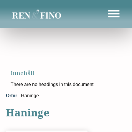
Innehåll
There are no headings in this document.
Orter
-
Haninge
Haninge