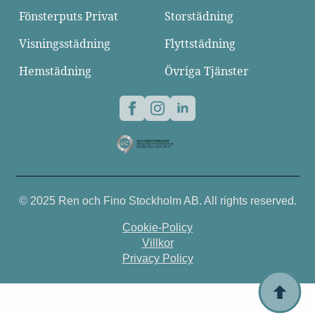
Fönsterputs Privat
Storstädning
Visningsstädning
Flyttstädning
Hemstädning
Övriga Tjänster
© 2025 Ren och Fino Stockholm AB. All rights reserved.
Cookie-Policy
Villkor
Privacy Policy