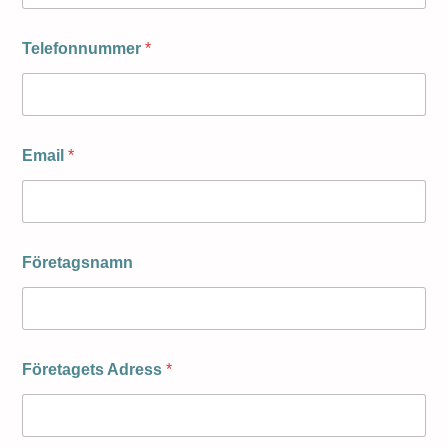
Telefonnummer
*
Email
*
Företagsnamn
Företagets Adress
*