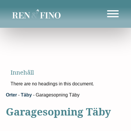
Innehåll
There are no headings in this document.
Orter
-
Täby
-
Garagesopning Täby
Garagesopning Täby