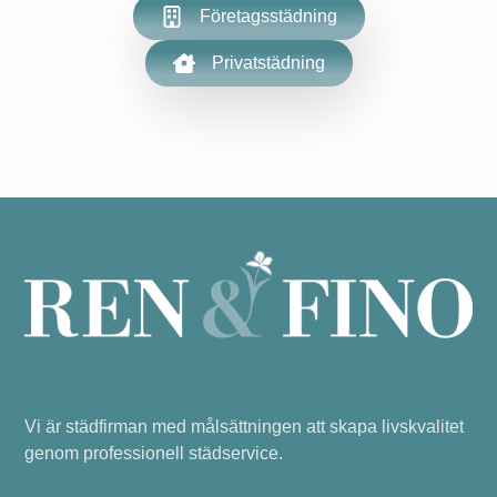
Företagsstädning
Privatstädning
Vi är städfirman med målsättningen att skapa livskvalitet
genom professionell städservice.