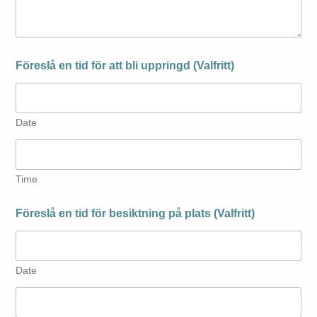
Föreslå en tid för att bli uppringd (Valfritt)
Date
Time
Föreslå en tid för besiktning på plats (Valfritt)
Date