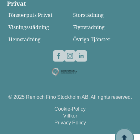
Privat
Fönsterputs Privat
Storstädning
Visningsstädning
Flyttstädning
Hemstädning
Övriga Tjänster
© 2025 Ren och Fino Stockholm AB. All rights reserved.
Cookie-Policy
Villkor
Privacy Policy