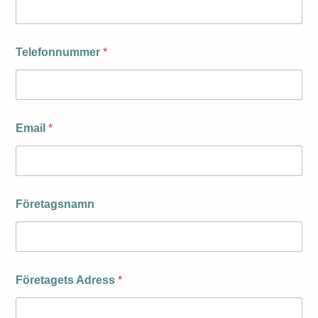
Telefonnummer
*
Email
*
Företagsnamn
Företagets Adress
*