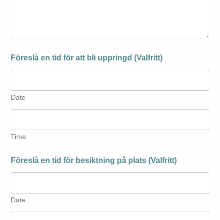
Föreslå en tid för att bli uppringd (Valfritt)
Date
Time
Föreslå en tid för besiktning på plats (Valfritt)
Date