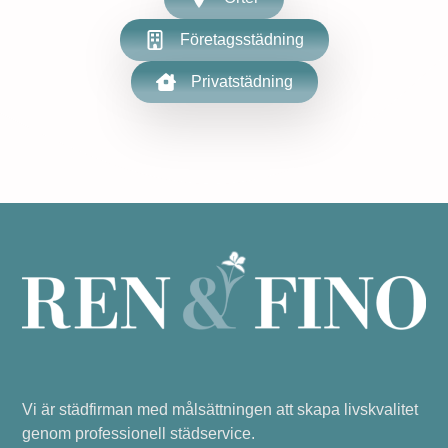
Företagsstädning
Privatstädning
Vi är städfirman med målsättningen att skapa livskvalitet
genom professionell städservice.