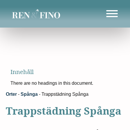
Innehåll
There are no headings in this document.
Orter
-
Spånga
-
Trappstädning Spånga
Trappstädning Spånga