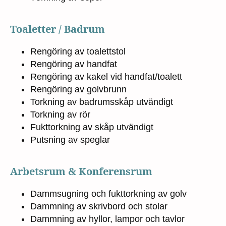
Toaletter / Badrum
Rengöring av toalettstol
Rengöring av handfat
Rengöring av kakel vid handfat/toalett
Rengöring av golvbrunn
Torkning av badrumsskåp utvändigt
Torkning av rör
Fukttorkning av skåp utvändigt
Putsning av speglar
Arbetsrum & Konferensrum
Dammsugning och fukttorkning av golv
Dammning av skrivbord och stolar
Dammning av hyllor, lampor och tavlor