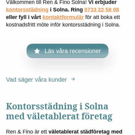
Välkommen till Ren & Fino Solna!
Vi erbjuder
kontorsstädning
i Solna. Ring
0733 22 58 08
eller fyll i vårt
kontaktformulär
för att boka ett
kostnadsfritt möte inför kontorsstädning i Solna.
Läs våra recensioner
Vad säger våra kunder
Kontorsstädning i Solna
med väletablerat företag
Ren & Fino är ett
väletablerat städföretag med