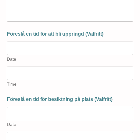
Föreslå en tid för att bli uppringd (Valfritt)
Date
Time
Föreslå en tid för besiktning på plats (Valfritt)
Date