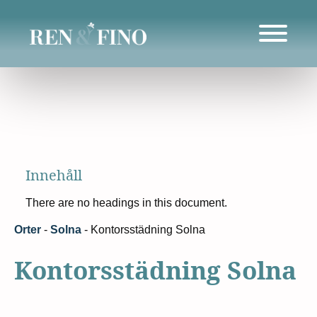
Innehåll
There are no headings in this document.
Orter
-
Solna
-
Kontorsstädning Solna
Kontorsstädning Solna