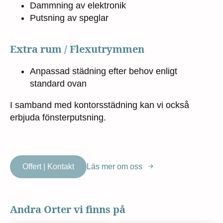
Dammning av elektronik
Putsning av speglar
Extra rum / Flexutrymmen
Anpassad städning efter behov enligt
standard ovan
I samband med kontorsstädning kan vi också
erbjuda fönsterputsning.
Offert | Kontakt
Läs mer om oss
Andra Orter vi finns på