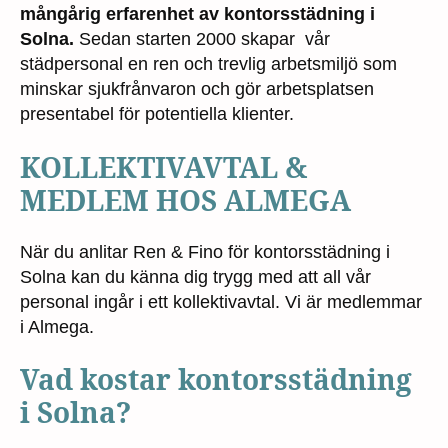
mångårig erfarenhet av kontorsstädning i
Solna.
Sedan starten 2000 skapar vår
städpersonal en ren och trevlig arbetsmiljö som
minskar sjukfrånvaron och gör arbetsplatsen
presentabel för potentiella klienter.
KOLLEKTIVAVTAL &
MEDLEM HOS ALMEGA
När du anlitar Ren & Fino för kontorsstädning i
Solna kan du känna dig trygg med att all vår
personal ingår i ett kollektivavtal. Vi är medlemmar
i Almega.
Vad kostar kontorsstädning
i Solna?