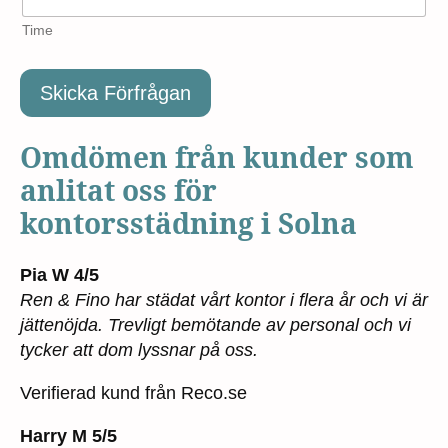
Time
Skicka Förfrågan
Omdömen från kunder som
anlitat oss för
kontorsstädning i Solna
Pia W 4/5
Ren & Fino har städat vårt kontor i flera år och vi är
jättenöjda. Trevligt bemötande av personal och vi
tycker att dom lyssnar på oss.
Verifierad kund från Reco.se
Harry M 5/5