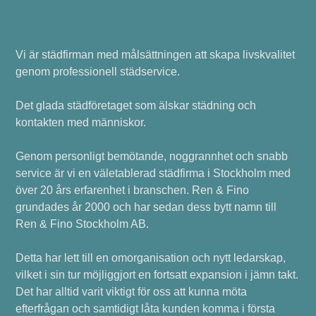
Vi är städfirman med målsättningen att skapa livskvalitet
genom professionell städservice.
Det glada städföretaget som älskar städning och
kontakten med människor.
Genom personligt bemötande, noggrannhet och snabb
service är vi en väletablerad städfirma i Stockholm med
över 20 års erfarenhet i branschen. Ren & Fino
grundades år 2000 och har sedan dess bytt namn till
Ren & Fino Stockholm AB.
Detta har lett till en omorganisation och nytt ledarskap,
vilket i sin tur möjliggjort en fortsatt expansion i jämn takt.
Det har alltid varit viktigt för oss att kunna möta
efterfrågan och samtidigt låta kunden komma i första