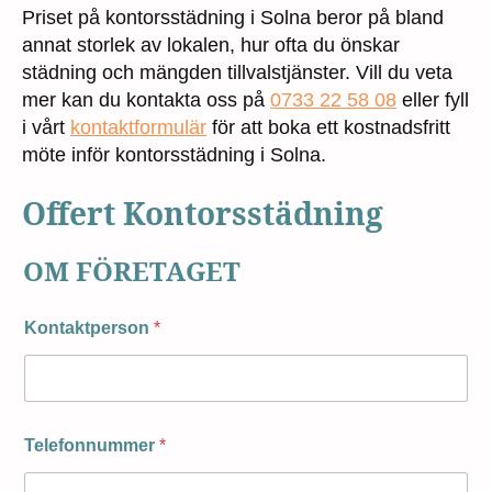
Priset på kontorsstädning i Solna beror på bland
annat storlek av lokalen, hur ofta du önskar
städning och mängden tillvalstjänster. Vill du veta
mer kan du kontakta oss på
0733 22 58 08
eller fyll
i vårt
kontaktformulär
för att boka ett kostnadsfritt
möte inför kontorsstädning i Solna.
Offert Kontorsstädning
OM FÖRETAGET
Kontaktperson
*
Telefonnummer
*