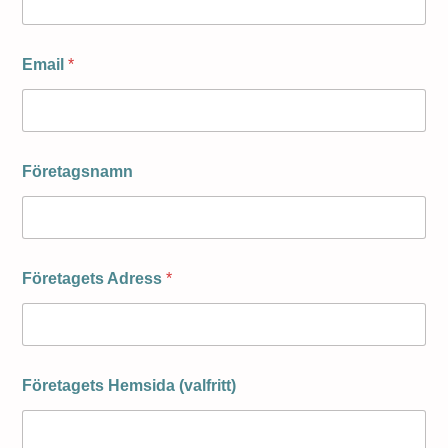
Email
*
Företagsnamn
Företagets Adress
*
Företagets Hemsida (valfritt)