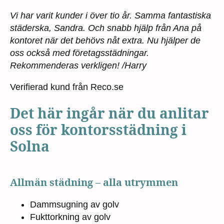
Vi har varit kunder i över tio år. Samma fantastiska
städerska, Sandra. Och snabb hjälp från Ana på
kontoret när det behövs nåt extra. Nu hjälper de
oss också med företagsstädningar.
Rekommenderas verkligen! /Harry
Verifierad kund från Reco.se
Det här ingår när du anlitar
oss för kontorsstädning i
Solna
Allmän städning – alla utrymmen
Dammsugning av golv
Fukttorkning av golv