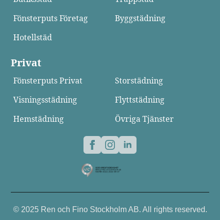
Fönsterputs Företag
Byggstädning
Hotellstäd
Privat
Fönsterputs Privat
Storstädning
Visningsstädning
Flyttstädning
Hemstädning
Övriga Tjänster
© 2025 Ren och Fino Stockholm AB. All rights reserved.