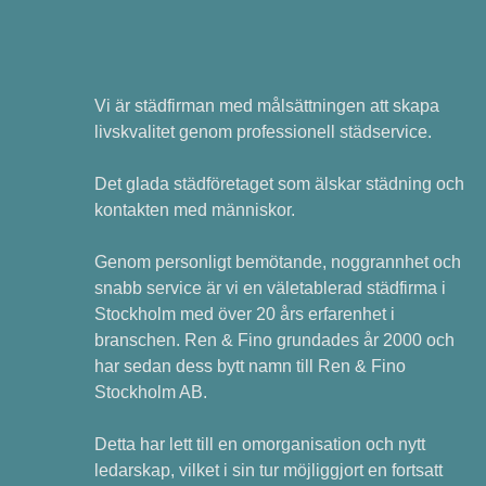
Vi är städfirman med målsättningen att skapa
livskvalitet genom professionell städservice.
Det glada städföretaget som älskar städning och
kontakten med människor.
Genom personligt bemötande, noggrannhet och
snabb service är vi en väletablerad städfirma i
Stockholm med över 20 års erfarenhet i
branschen. Ren & Fino grundades år 2000 och
har sedan dess bytt namn till Ren & Fino
Stockholm AB.
Detta har lett till en omorganisation och nytt
ledarskap, vilket i sin tur möjliggjort en fortsatt