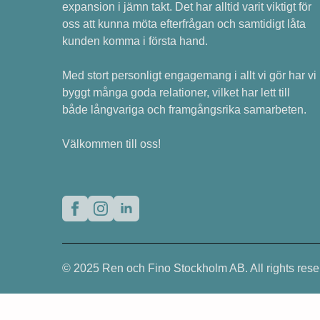
expansion i jämn takt. Det har alltid varit viktigt för
oss att kunna möta efterfrågan och samtidigt låta
kunden komma i första hand.
Med stort personligt engagemang i allt vi gör har vi
byggt många goda relationer, vilket har lett till
både långvariga och framgångsrika samarbeten.
Välkommen till oss!
© 2025 Ren och Fino Stockholm AB. All rights rese