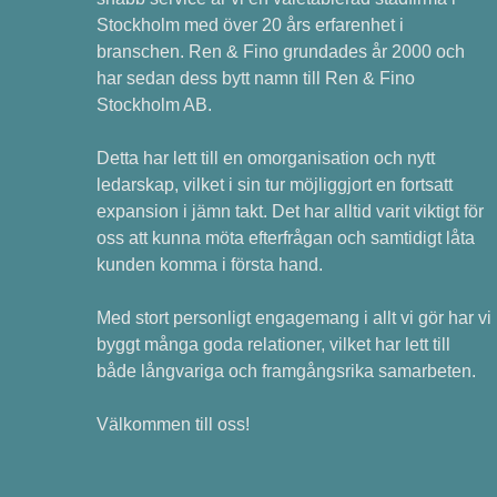
Stockholm med över 20 års erfarenhet i
branschen. Ren & Fino grundades år 2000 och
har sedan dess bytt namn till Ren & Fino
Stockholm AB.
Detta har lett till en omorganisation och nytt
ledarskap, vilket i sin tur möjliggjort en fortsatt
expansion i jämn takt. Det har alltid varit viktigt för
oss att kunna möta efterfrågan och samtidigt låta
kunden komma i första hand.
Med stort personligt engagemang i allt vi gör har vi
byggt många goda relationer, vilket har lett till
både långvariga och framgångsrika samarbeten.
Välkommen till oss!