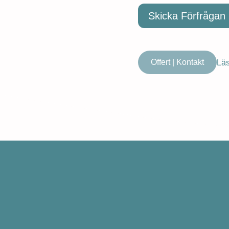
Skicka Förfrågan
Offert | Kontakt
Läs