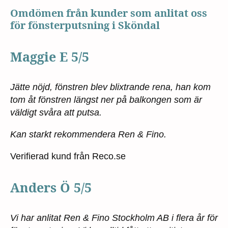
Omdömen från kunder som anlitat oss
för fönsterputsning i Sköndal
Maggie E 5/5
Jätte nöjd, fönstren blev blixtrande rena, han kom
tom åt fönstren längst ner på balkongen som är
väldigt svåra att putsa.
Kan starkt rekommendera Ren & Fino.
Verifierad kund från Reco.se
Anders Ö 5/5
Vi har anlitat Ren & Fino Stockholm AB i flera år för