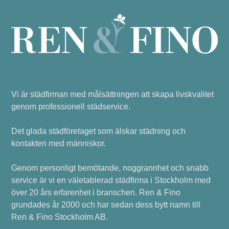
Vi är städfirman med målsättningen att skapa livskvalitet
genom professionell städservice.
Det glada städföretaget som älskar städning och
kontakten med människor.
Genom personligt bemötande, noggrannhet och snabb
service är vi en väletablerad städfirma i Stockholm med
över 20 års erfarenhet i branschen. Ren & Fino
grundades år 2000 och har sedan dess bytt namn till
Ren & Fino Stockholm AB.