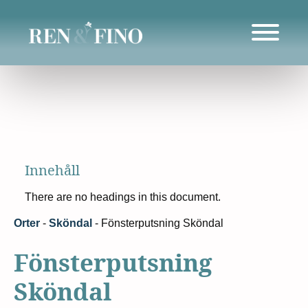
Innehåll
There are no headings in this document.
Orter
-
Sköndal
-
Fönsterputsning Sköndal
Fönsterputsning
Sköndal