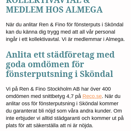
MEDLEM HOS ALMEGA
När du anlitar Ren & Fino för fönsterputs i Sköndal
kan du känna dig trygg med att all vår personal
ingår i ett kollektivavtal. Vi är medlemmar i Almega.
Anlita ett städföretag med
goda omdömen för
fönsterputsning i Sköndal
Vi på Ren & Fino Stockholm AB har över 400
omdömen med snittbetyg 4,7 på
Reco.se
. När du
anlitar oss för fönsterputsning i Sköndal kommer
du garanterat bli nöjd som våra andra kunder. Om
inte erbjuder vi alltid städgaranti och kommer ut på
plats för att säkerställa att ni är nöjda.