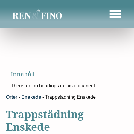
Innehåll
There are no headings in this document.
Orter
-
Enskede
-
Trappstädning Enskede
Trappstädning
Enskede