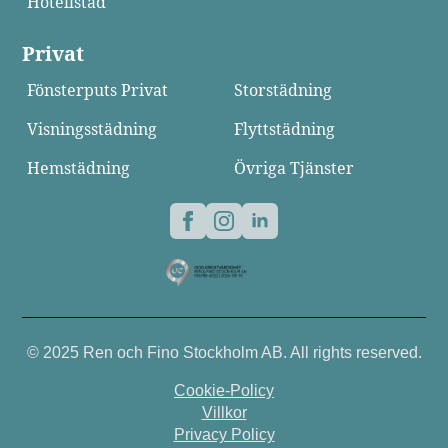
Hotellstäd
Privat
Fönsterputs Privat
Storstädning
Visningsstädning
Flyttstädning
Hemstädning
Övriga Tjänster
© 2025 Ren och Fino Stockholm AB. All rights reserved.
Cookie-Policy
Villkor
Privacy Policy