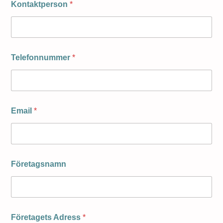
Kontaktperson
*
Telefonnummer
*
Email
*
Företagsnamn
Företagets Adress
*