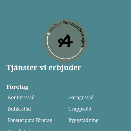
Tjänster vi erbjuder
Företag
Kontorsstäd
Garagestäd
Butiksstäd
Trappstäd
Fönsterputs Företag
Byggstädning