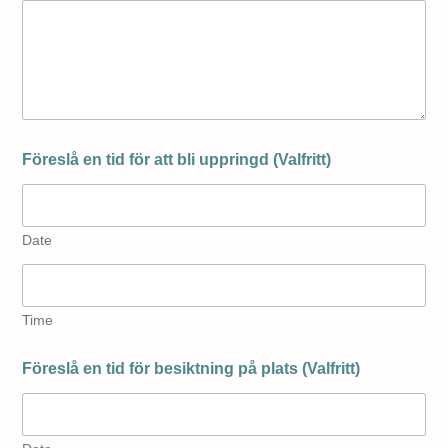
Föreslå en tid för att bli uppringd (Valfritt)
Date
Time
Föreslå en tid för besiktning på plats (Valfritt)