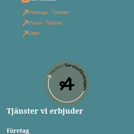
Företags - Tjänster
Privat - Tjänster
Orter
Tjänster vi erbjuder
Företag