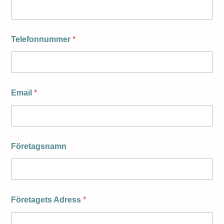
Telefonnummer
*
Email
*
Företagsnamn
Företagets Adress
*