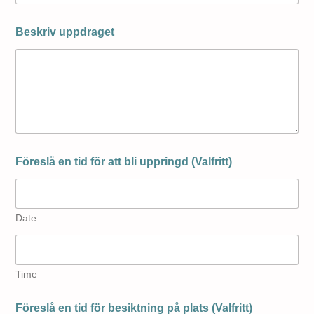
Beskriv uppdraget
Föreslå en tid för att bli uppringd (Valfritt)
Date
Time
Föreslå en tid för besiktning på plats (Valfritt)