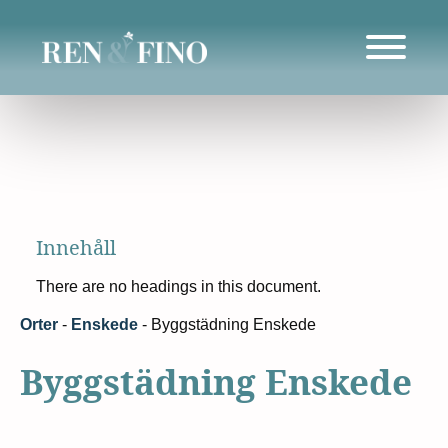
Innehåll
There are no headings in this document.
Orter
-
Enskede
-
Byggstädning Enskede
Byggstädning Enskede