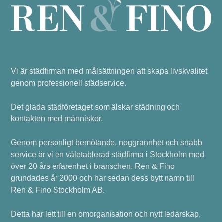
Vi är städfirman med målsättningen att skapa livskvalitet
genom professionell städservice.
Det glada städföretaget som älskar städning och
kontakten med människor.
Genom personligt bemötande, noggrannhet och snabb
service är vi en väletablerad städfirma i Stockholm med
över 20 års erfarenhet i branschen. Ren & Fino
grundades år 2000 och har sedan dess bytt namn till
Ren & Fino Stockholm AB.
Detta har lett till en omorganisation och nytt ledarskap,