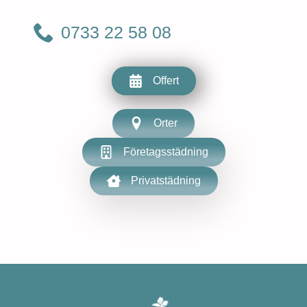
0733 22 58 08
Offert
Orter
Företagsstädning
Privatstädning