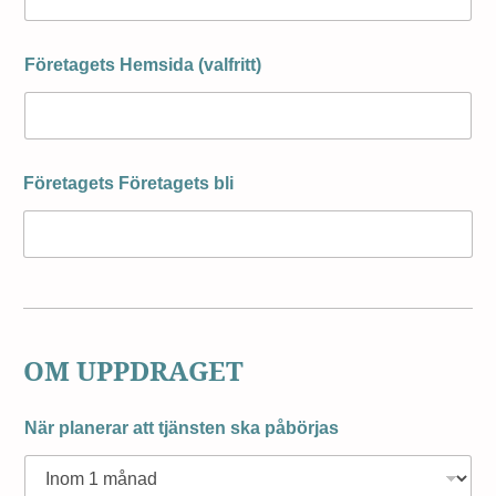
Företagets Hemsida (valfritt)
Företagets Företagets bli
OM UPPDRAGET
När planerar att tjänsten ska påbörjas