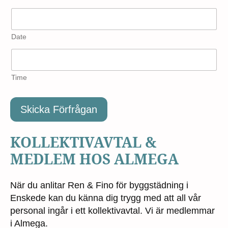
Date
Time
Skicka Förfrågan
KOLLEKTIVAVTAL &
MEDLEM HOS ALMEGA
När du anlitar Ren & Fino för byggstädning i
Enskede kan du känna dig trygg med att all vår
personal ingår i ett kollektivavtal. Vi är medlemmar
i Almega.