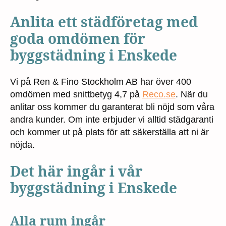
Anlita ett städföretag med
goda omdömen för
byggstädning i Enskede
Vi på Ren & Fino Stockholm AB har över 400
omdömen med snittbetyg 4,7 på
Reco.se
. När du
anlitar oss kommer du garanterat bli nöjd som våra
andra kunder. Om inte erbjuder vi alltid städgaranti
och kommer ut på plats för att säkerställa att ni är
nöjda.
Det här ingår i vår
byggstädning i Enskede
Alla rum ingår