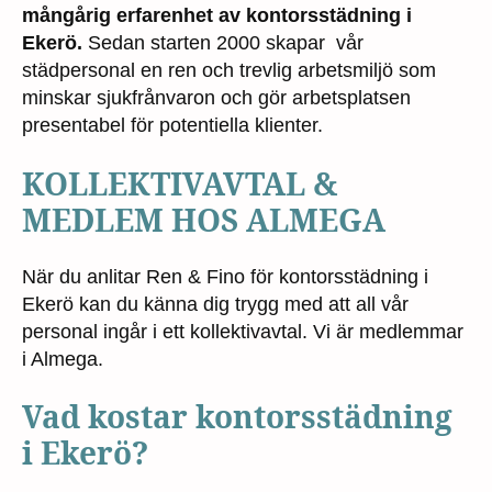
mångårig erfarenhet av kontorsstädning i
Ekerö.
Sedan starten 2000 skapar vår
städpersonal en ren och trevlig arbetsmiljö som
minskar sjukfrånvaron och gör arbetsplatsen
presentabel för potentiella klienter.
KOLLEKTIVAVTAL &
MEDLEM HOS ALMEGA
När du anlitar Ren & Fino för kontorsstädning i
Ekerö kan du känna dig trygg med att all vår
personal ingår i ett kollektivavtal. Vi är medlemmar
i Almega.
Vad kostar kontorsstädning
i Ekerö?