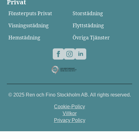
Privat
Fönsterputs Privat
Storstädning
Visningsstädning
Flyttstädning
Hemstädning
Övriga Tjänster
© 2025 Ren och Fino Stockholm AB. All rights reserved.
Cookie-Policy
Villkor
Privacy Policy