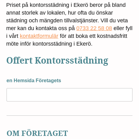
Priset på kontorsstädning i Ekerö beror på bland
annat storlek av lokalen, hur ofta du önskar
städning och mängden tillvalstjänster. Vill du veta
mer kan du kontakta oss på
0733 22 58 08
eller fyll
i vårt
kontaktformulär
för att boka ett kostnadsfritt
möte inför kontorsstädning i Ekerö.
Offert Kontorsstädning
en Hemsida Företagets
OM FÖRETAGET