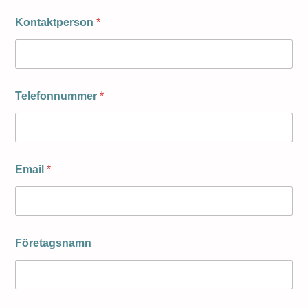
Kontaktperson
*
Telefonnummer
*
Email
*
Företagsnamn