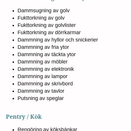
Dammsugning av golv
Fukttorkning av golv
Fukttorkning av golvlister
Fukttorkning av dörrkarmar
Dammning av hyllor och snickerier
Dammning av fria ytor
Dammning av täckta ytor
Dammning av möbler
Dammning av elektronik
Dammning av lampor
Dammning av skrivbord
Dammning av tavlor
Putsning av speglar
Pentry / Kök
Rengöring av köksbänkar