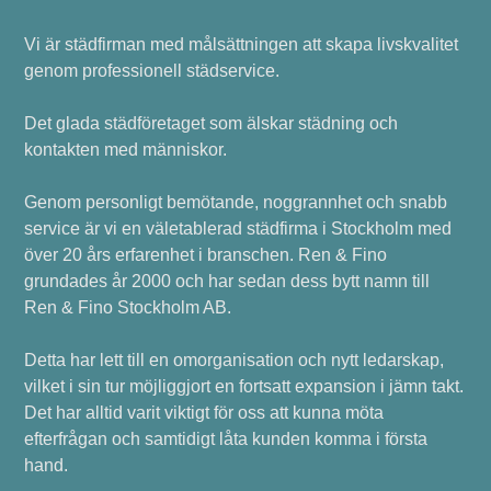
Vi är städfirman med målsättningen att skapa livskvalitet
genom professionell städservice.
Det glada städföretaget som älskar städning och
kontakten med människor.
Genom personligt bemötande, noggrannhet och snabb
service är vi en väletablerad städfirma i Stockholm med
över 20 års erfarenhet i branschen. Ren & Fino
grundades år 2000 och har sedan dess bytt namn till
Ren & Fino Stockholm AB.
Detta har lett till en omorganisation och nytt ledarskap,
vilket i sin tur möjliggjort en fortsatt expansion i jämn takt.
Det har alltid varit viktigt för oss att kunna möta
efterfrågan och samtidigt låta kunden komma i första
hand.