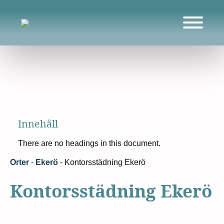
Innehåll
There are no headings in this document.
Orter
-
Ekerö
-
Kontorsstädning Ekerö
Kontorsstädning Ekerö