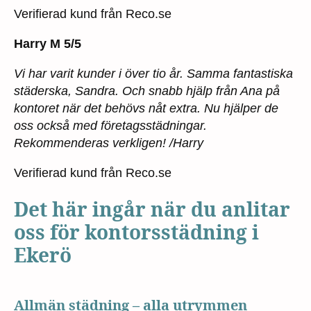
Verifierad kund från Reco.se
Harry M 5/5
Vi har varit kunder i över tio år. Samma fantastiska
städerska, Sandra. Och snabb hjälp från Ana på
kontoret när det behövs nåt extra. Nu hjälper de
oss också med företagsstädningar.
Rekommenderas verkligen! /Harry
Verifierad kund från Reco.se
Det här ingår när du anlitar
oss för kontorsstädning i
Ekerö
Allmän städning – alla utrymmen