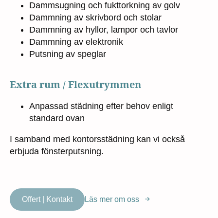
Dammsugning och fukttorkning av golv
Dammning av skrivbord och stolar
Dammning av hyllor, lampor och tavlor
Dammning av elektronik
Putsning av speglar
Extra rum / Flexutrymmen
Anpassad städning efter behov enligt
standard ovan
I samband med kontorsstädning kan vi också
erbjuda fönsterputsning.
Offert | Kontakt
Läs mer om oss