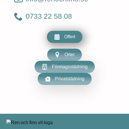
0733 22 58 08
Offert
Orter
Företagsstädning
Privatstädning