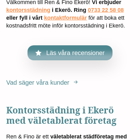
Välkommen till Ren & Fino Ekerö!
Vi erbjuder
kontorsstädning
i Ekerö. Ring
0733 22 58 08
eller fyll i vårt
kontaktformulär
för att boka ett
kostnadsfritt möte inför kontorsstädning i Ekerö.
Läs våra recensioner
Vad säger våra kunder
Kontorsstädning i Ekerö
med väletablerat företag
Ren & Fino är ett
väletablerat städföretag med