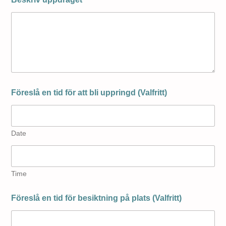
Föreslå en tid för att bli uppringd (Valfritt)
Date
Time
Föreslå en tid för besiktning på plats (Valfritt)