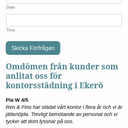
Date
Time
Skicka Förfrågan
Omdömen från kunder som
anlitat oss för
kontorsstädning i Ekerö
Pia W 4/5
Ren & Fino har städat vårt kontor i flera år och vi är
jättenöjda. Trevligt bemötande av personal och vi
tycker att dom lyssnar på oss.