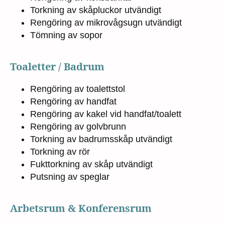
Torkning av skåpluckor utvändigt
Rengöring av mikrovågsugn utvändigt
Tömning av sopor
Toaletter / Badrum
Rengöring av toalettstol
Rengöring av handfat
Rengöring av kakel vid handfat/toalett
Rengöring av golvbrunn
Torkning av badrumsskåp utvändigt
Torkning av rör
Fukttorkning av skåp utvändigt
Putsning av speglar
Arbetsrum & Konferensrum