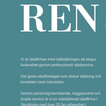
Vi är städfirman med målsättningen att skapa
livskvalitet genom professionell städservice.
Det glada städföretaget som älskar städning och
kontakten med människor.
Genom personligt bemötande, noggrannhet och
snabb service är vi en väletablerad städfirma i
Stockholm med över 20 års erfarenhet i