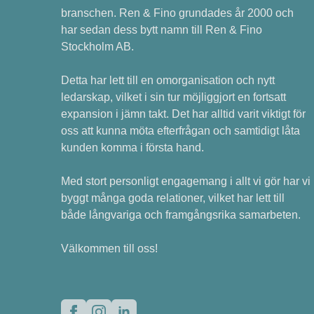
branschen. Ren & Fino grundades år 2000 och
har sedan dess bytt namn till Ren & Fino
Stockholm AB.
Detta har lett till en omorganisation och nytt
ledarskap, vilket i sin tur möjliggjort en fortsatt
expansion i jämn takt. Det har alltid varit viktigt för
oss att kunna möta efterfrågan och samtidigt låta
kunden komma i första hand.
Med stort personligt engagemang i allt vi gör har vi
byggt många goda relationer, vilket har lett till
både långvariga och framgångsrika samarbeten.
Välkommen till oss!