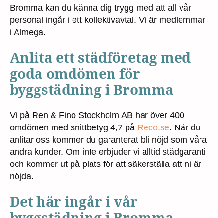
Bromma kan du känna dig trygg med att all vår
personal ingår i ett kollektivavtal. Vi är medlemmar
i Almega.
Anlita ett städföretag med
goda omdömen för
byggstädning i Bromma
Vi på Ren & Fino Stockholm AB har över 400
omdömen med snittbetyg 4,7 på
Reco.se
. När du
anlitar oss kommer du garanterat bli nöjd som våra
andra kunder. Om inte erbjuder vi alltid städgaranti
och kommer ut på plats för att säkerställa att ni är
nöjda.
Det här ingår i vår
byggstädning i Bromma