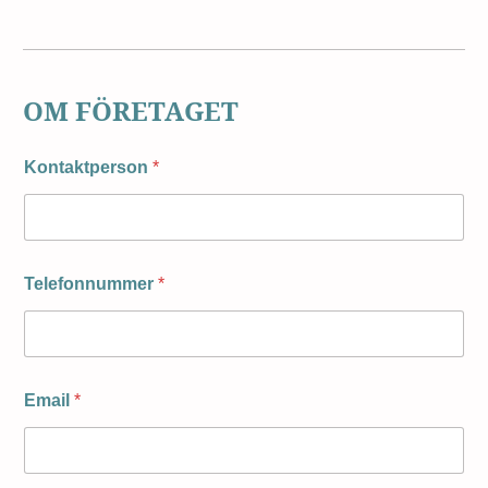
OM FÖRETAGET
Kontaktperson
*
Telefonnummer
*
Email
*