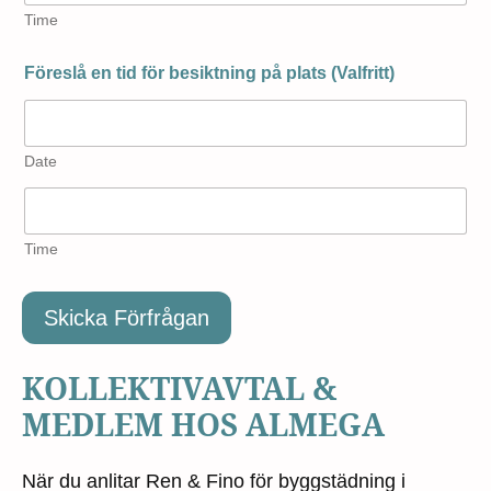
Time
Föreslå en tid för besiktning på plats (Valfritt)
Date
Time
Skicka Förfrågan
KOLLEKTIVAVTAL &
MEDLEM HOS ALMEGA
När du anlitar Ren & Fino för byggstädning i