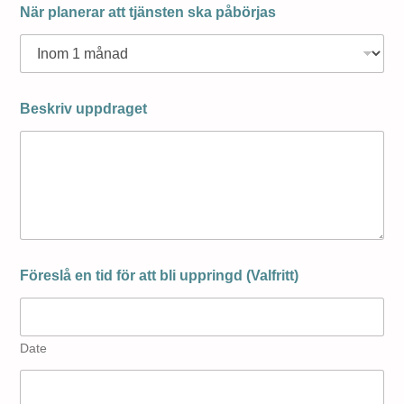
När planerar att tjänsten ska påbörjas
Beskriv uppdraget
Föreslå en tid för att bli uppringd (Valfritt)
Date