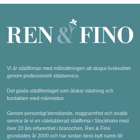
Vi är städfirman med målsättningen att skapa livskvalitet
genom professionell städservice.
Det glada städföretaget som älskar städning och
kontakten med människor.
Genom personligt bemötande, noggrannhet och snabb
service är vi en väletablerad städfirma i Stockholm med
över 20 års erfarenhet i branschen. Ren & Fino
grundades år 2000 och har sedan dess bytt namn till