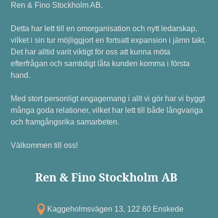
Ren & Fino Stockholm AB.
Detta har lett till en omorganisation och nytt ledarskap,
vilket i sin tur möjliggjort en fortsatt expansion i jämn takt.
Det har alltid varit viktigt för oss att kunna möta
efterfrågan och samtidigt låta kunden komma i första
hand.
Med stort personligt engagemang i allt vi gör har vi byggt
många goda relationer, vilket har lett till både långvariga
och framgångsrika samarbeten.
Välkommen till oss!
Ren & Fino Stockholm AB
Kagg eholmsvägen 13, 122 60 Enskede