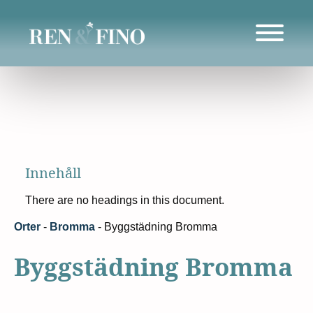
Innehåll
There are no headings in this document.
Orter
-
Bromma
-
Byggstädning Bromma
Byggstädning Bromma