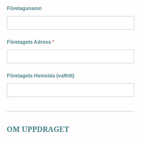
Företagsnamn
Företagets Adress
*
Företagets Hemsida (valfritt)
OM UPPDRAGET