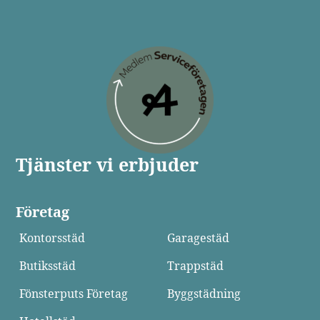
Tjänster vi erbjuder
Företag
Kontorsstäd
Garagestäd
Butiksstäd
Trappstäd
Fönsterputs Företag
Byggstädning