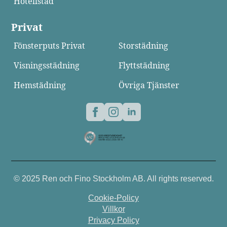
Hotellstäd
Privat
Fönsterputs Privat
Storstädning
Visningsstädning
Flyttstädning
Hemstädning
Övriga Tjänster
© 2025 Ren och Fino Stockholm AB. All rights reserved.
Cookie-Policy
Villkor
Privacy Policy