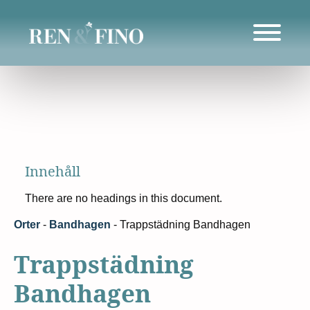
Innehåll
There are no headings in this document.
Orter
-
Bandhagen
-
Trappstädning Bandhagen
Trappstädning
Bandhagen