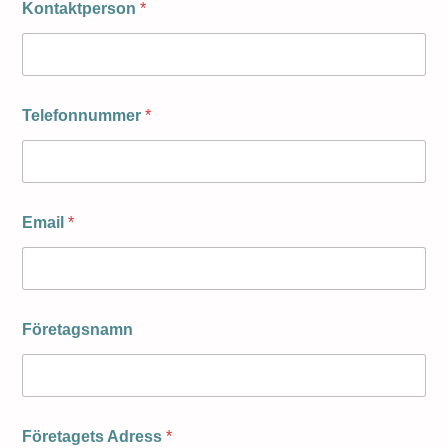
Kontaktperson
*
Telefonnummer
*
Email
*
Företagsnamn
Företagets Adress
*