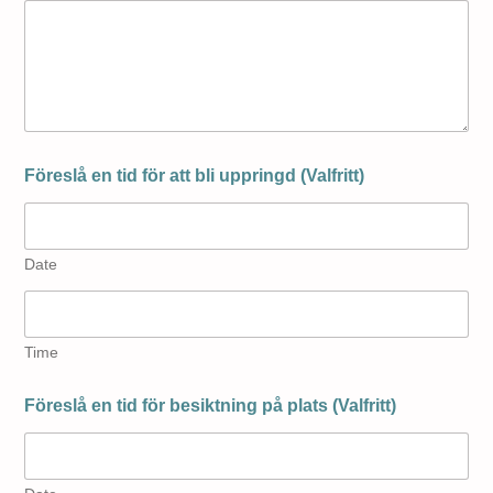
Föreslå en tid för att bli uppringd (Valfritt)
Date
Time
Föreslå en tid för besiktning på plats (Valfritt)