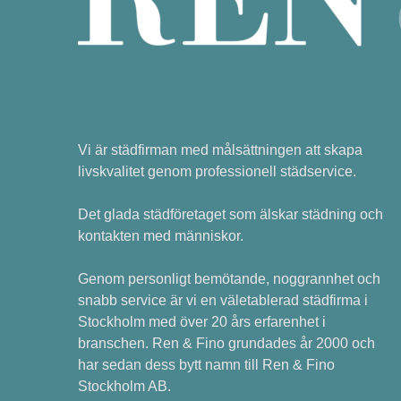
Vi är städfirman med målsättningen att skapa
livskvalitet genom professionell städservice.
Det glada städföretaget som älskar städning och
kontakten med människor.
Genom personligt bemötande, noggrannhet och
snabb service är vi en väletablerad städfirma i
Stockholm med över 20 års erfarenhet i
branschen. Ren & Fino grundades år 2000 och
har sedan dess bytt namn till Ren & Fino
Stockholm AB.