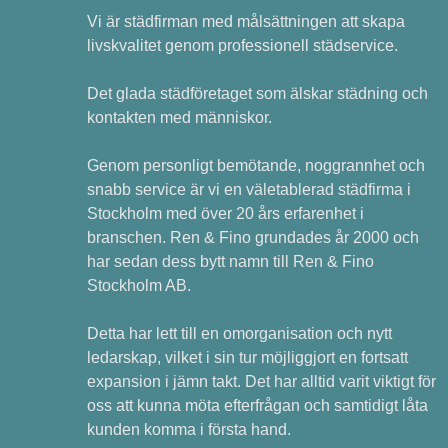
Vi är städfirman med målsättningen att skapa
livskvalitet genom professionell städservice.
Det glada städföretaget som älskar städning och
kontakten med människor.
Genom personligt bemötande, noggrannhet och
snabb service är vi en väletablerad städfirma i
Stockholm med över 20 års erfarenhet i
branschen. Ren & Fino grundades år 2000 och
har sedan dess bytt namn till Ren & Fino
Stockholm AB.
Detta har lett till en omorganisation och nytt
ledarskap, vilket i sin tur möjliggjort en fortsatt
expansion i jämn takt. Det har alltid varit viktigt för
oss att kunna möta efterfrågan och samtidigt låta
kunden komma i första hand.