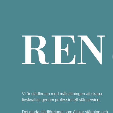
Vi är städfirman med målsättningen att skapa
livskvalitet genom professionell städservice.
Det glada städföretaget som älskar städning och