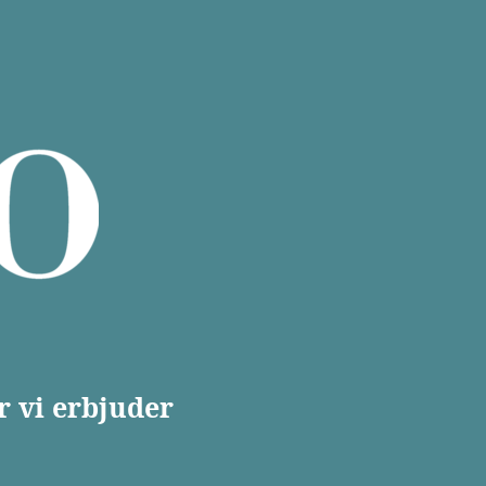
r vi erbjuder