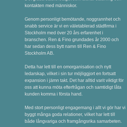
kontakten med människor.
Genom personligt bemötande, noggrannhet och
snabb service är vi en väletablerad städfirma i
Stockholm med över 20 års erfarenhet i
branschen. Ren & Fino grundades år 2000 och
har sedan dess bytt namn till Ren & Fino
Stockholm AB.
Detta har lett till en omorganisation och nytt
ledarskap, vilket i sin tur möjliggjort en fortsatt
expansion i jämn takt. Det har alltid varit viktigt för
oss att kunna möta efterfrågan och samtidigt låta
kunden komma i första hand.
Med stort personligt engagemang i allt vi gör har vi
byggt många goda relationer, vilket har lett till
både långvariga och framgångsrika samarbeten.