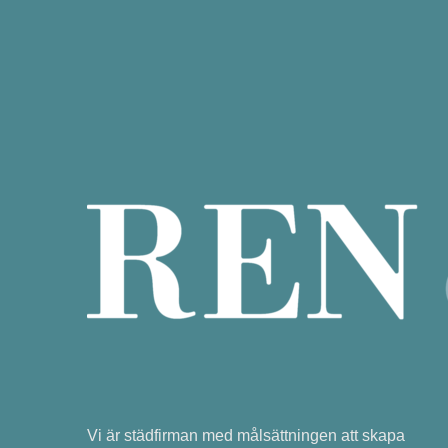
Vi är städfirman med målsättningen att skapa