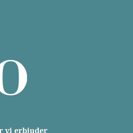
r vi erbjuder