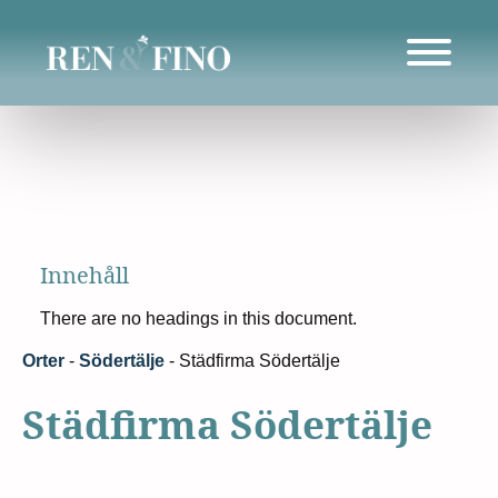
Innehåll
There are no headings in this document.
Orter
-
Södertälje
-
Städfirma Södertälje
Städfirma Södertälje