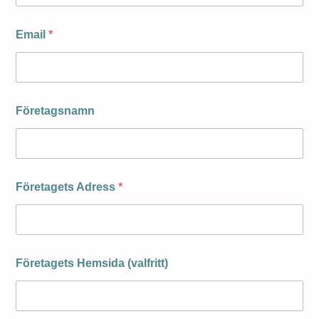
Email
*
Företagsnamn
Företagets Adress
*
Företagets Hemsida (valfritt)