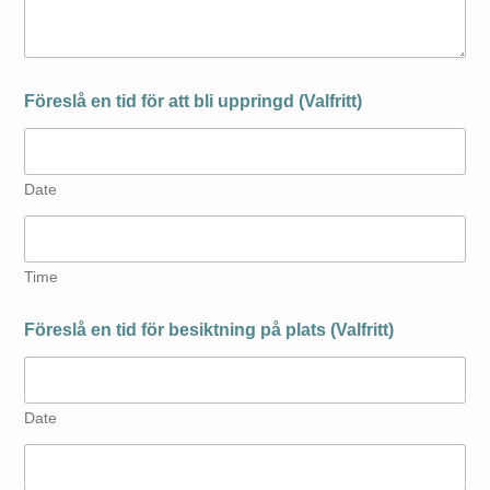
Föreslå en tid för att bli uppringd (Valfritt)
Date
Time
Föreslå en tid för besiktning på plats (Valfritt)
Date