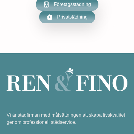
Företagsstädning
Privatstädning
Vi är städfirman med målsättningen att skapa livskvalitet
genom professionell städservice.