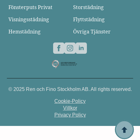
Fönsterputs Privat
Storstädning
Visningsstädning
Flyttstädning
Hemstädning
Övriga Tjänster
© 2025 Ren och Fino Stockholm AB. All rights reserved.
Cookie-Policy
Villkor
Privacy Policy