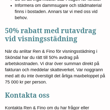
Informera om dammsugare och städmaterial
finns i bostaden. Annars tar vi med oss vid
behov.
50% rabatt med rutavdrag
vid visningsstädning
När du anlitar Ren & Fino för visningsstädning i
Sköndal har du rätt till 50% avdrag på
arbetskostnaden. Vi drar över summan direkt på
fakturan och meddelar skatteverket. Var noggrann
med att du inte överstigit det årliga maxbeloppet på
75 000 kr per person.
Kontakta oss
Kontakta Ren & Fino om du har frågor eller