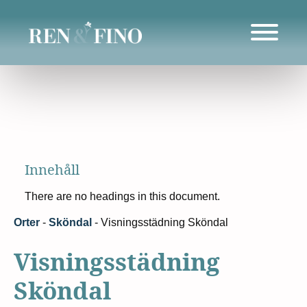
Innehåll
There are no headings in this document.
Orter
-
Sköndal
-
Visningsstädning Sköndal
Visningsstädning
Sköndal