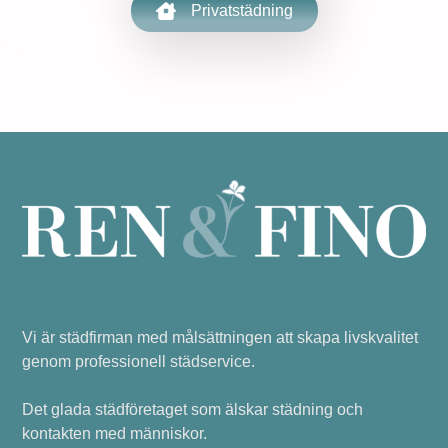
Privatstädning
Vi är städfirman med målsättningen att skapa livskvalitet
genom professionell städservice.
Det glada städföretaget som älskar städning och
kontakten med människor.