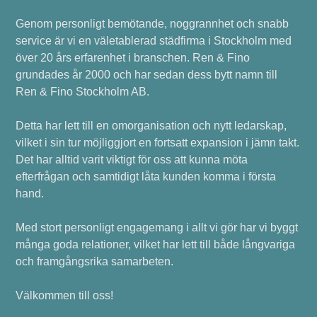
Genom personligt bemötande, noggrannhet och snabb
service är vi en väletablerad städfirma i Stockholm med
över 20 års erfarenhet i branschen. Ren & Fino
grundades år 2000 och har sedan dess bytt namn till
Ren & Fino Stockholm AB.
Detta har lett till en omorganisation och nytt ledarskap,
vilket i sin tur möjliggjort en fortsatt expansion i jämn takt.
Det har alltid varit viktigt för oss att kunna möta
efterfrågan och samtidigt låta kunden komma i första
hand.
Med stort personligt engagemang i allt vi gör har vi byggt
många goda relationer, vilket har lett till både långvariga
och framgångsrika samarbeten.
Välkommen till oss!