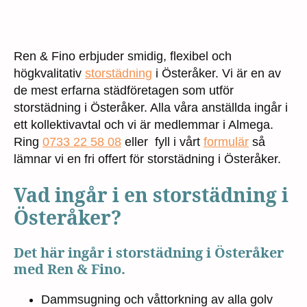
Ren & Fino erbjuder smidig, flexibel och
högkvalitativ
storstädning
i Österåker. Vi är en av
de mest erfarna städföretagen som utför
storstädning i Österåker. Alla våra anställda ingår i
ett kollektivavtal och vi är medlemmar i Almega.
Ring
0733 22 58 08
eller fyll i vårt
formulär
så
lämnar vi en fri offert för storstädning i Österåker.
Vad ingår i en storstädning i
Österåker?
Det här ingår i storstädning i Österåker
med Ren & Fino.
Dammsugning och våttorkning av alla golv