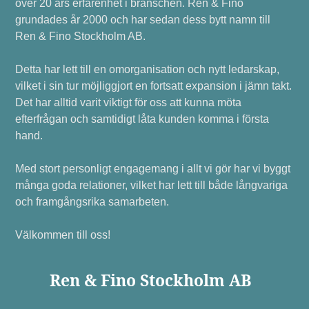
över 20 års erfarenhet i branschen. Ren & Fino
grundades år 2000 och har sedan dess bytt namn till
Ren & Fino Stockholm AB.
Detta har lett till en omorganisation och nytt ledarskap,
vilket i sin tur möjliggjort en fortsatt expansion i jämn takt.
Det har alltid varit viktigt för oss att kunna möta
efterfrågan och samtidigt låta kunden komma i första
hand.
Med stort personligt engagemang i allt vi gör har vi byggt
många goda relationer, vilket har lett till både långvariga
och framgångsrika samarbeten.
Välkommen till oss!
Ren & Fino Stockholm AB