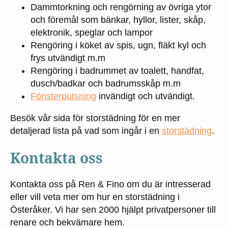
Dammtorkning och rengörning av övriga ytor
och föremål som bänkar, hyllor, lister, skåp,
elektronik, speglar och lampor
Rengöring i köket av spis, ugn, fläkt kyl och
frys utvändigt m.m
Rengöring i badrummet av toalett, handfat,
dusch/badkar och badrumsskåp m.m
Fönsterputsning
invändigt och utvändigt.
Besök vår sida för storstädning för en mer
detaljerad lista på vad som ingår i en
storstädning
.
Kontakta oss
Kontakta oss på Ren & Fino om du är intresserad
eller vill veta mer om hur en storstädning i
Österåker. Vi har sen 2000 hjälpt privatpersoner till
renare och bekvämare hem.