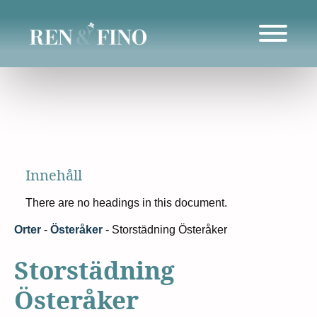
Innehåll
There are no headings in this document.
Orter
-
Österåker
-
Storstädning Österåker
Storstädning
Österåker