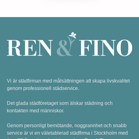
Vi är städfirman med målsättningen att skapa livskvalitet
genom professionell städservice.
Det glada städföretaget som älskar städning och
kontakten med människor.
Genom personligt bemötande, noggrannhet och snabb
service är vi en väletablerad städfirma i Stockholm med