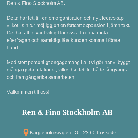
Ren & Fino Stockholm AB.
Detta har lett till en omorganisation och nytt ledarskap,
vilket i sin tur möjliggjort en fortsatt expansion i jämn takt.
Det har alltid varit viktigt för oss att kunna möta
efterfrågan och samtidigt låta kunden komma i första
hand.
Med stort personligt engagemang i allt vi gör har vi byggt
många goda relationer, vilket har lett till både långvariga
och framgångsrika samarbeten.
Välkommen till oss!
Ren & Fino Stockholm AB
Kagg eholmsvägen 13, 122 60 Enskede