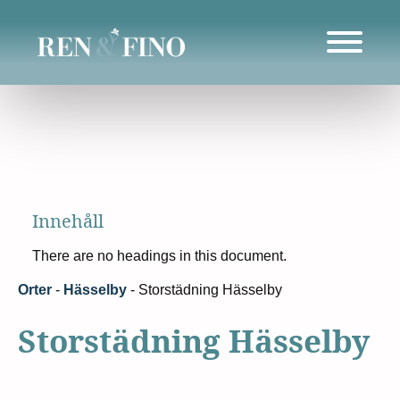
Innehåll
There are no headings in this document.
Orter
-
Hässelby
-
Storstädning Hässelby
Storstädning Hässelby