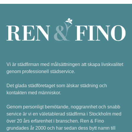
Vi är städfirman med målsättningen att skapa livskvalitet
genom professionell städservice.
Det glada städföretaget som älskar städning och
kontakten med människor.
Genom personligt bemötande, noggrannhet och snabb
service är vi en väletablerad städfirma i Stockholm med
över 20 års erfarenhet i branschen. Ren & Fino
grundades år 2000 och har sedan dess bytt namn till