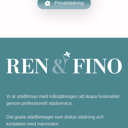
Privatstädning
Vi är städfirman med målsättningen att skapa livskvalitet
genom professionell städservice.
Det glada städföretaget som älskar städning och
kontakten med människor.