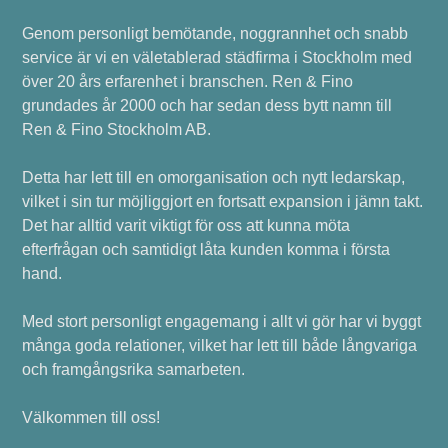
Genom personligt bemötande, noggrannhet och snabb
service är vi en väletablerad städfirma i Stockholm med
över 20 års erfarenhet i branschen. Ren & Fino
grundades år 2000 och har sedan dess bytt namn till
Ren & Fino Stockholm AB.
Detta har lett till en omorganisation och nytt ledarskap,
vilket i sin tur möjliggjort en fortsatt expansion i jämn takt.
Det har alltid varit viktigt för oss att kunna möta
efterfrågan och samtidigt låta kunden komma i första
hand.
Med stort personligt engagemang i allt vi gör har vi byggt
många goda relationer, vilket har lett till både långvariga
och framgångsrika samarbeten.
Välkommen till oss!