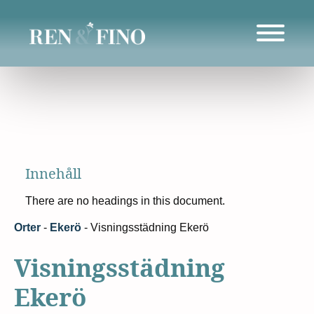
Innehåll
There are no headings in this document.
Orter
-
Ekerö
-
Visningsstädning Ekerö
Visningsstädning
Ekerö