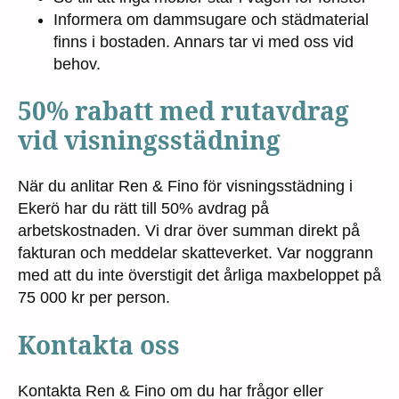
Informera om dammsugare och städmaterial
finns i bostaden. Annars tar vi med oss vid
behov.
50% rabatt med rutavdrag
vid visningsstädning
När du anlitar Ren & Fino för visningsstädning i
Ekerö har du rätt till 50% avdrag på
arbetskostnaden. Vi drar över summan direkt på
fakturan och meddelar skatteverket. Var noggrann
med att du inte överstigit det årliga maxbeloppet på
75 000 kr per person.
Kontakta oss
Kontakta Ren & Fino om du har frågor eller