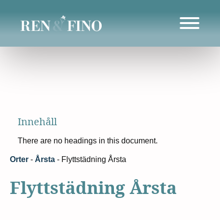
Innehåll
There are no headings in this document.
Orter
-
Årsta
-
Flyttstädning Årsta
Flyttstädning Årsta