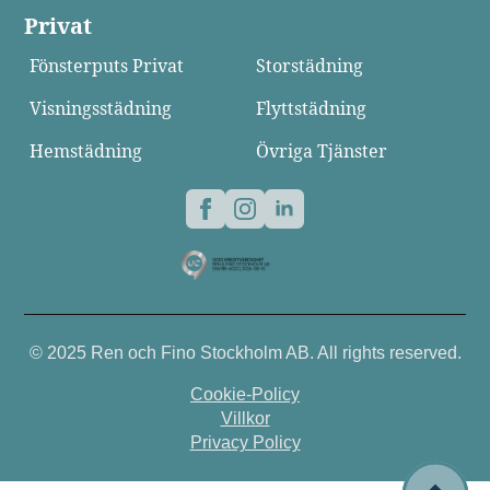
Privat
Fönsterputs Privat
Storstädning
Visningsstädning
Flyttstädning
Hemstädning
Övriga Tjänster
© 2025 Ren och Fino Stockholm AB. All rights reserved.
Cookie-Policy
Villkor
Privacy Policy