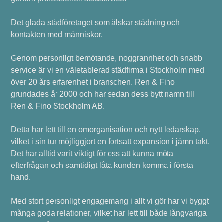
Det glada städföretaget som älskar städning och
kontakten med människor.
Genom personligt bemötande, noggrannhet och snabb
service är vi en väletablerad städfirma i Stockholm med
över 20 års erfarenhet i branschen. Ren & Fino
grundades år 2000 och har sedan dess bytt namn till
Ren & Fino Stockholm AB.
Detta har lett till en omorganisation och nytt ledarskap,
vilket i sin tur möjliggjort en fortsatt expansion i jämn takt.
Det har alltid varit viktigt för oss att kunna möta
efterfrågan och samtidigt låta kunden komma i första
hand.
Med stort personligt engagemang i allt vi gör har vi byggt
många goda relationer, vilket har lett till både långvariga